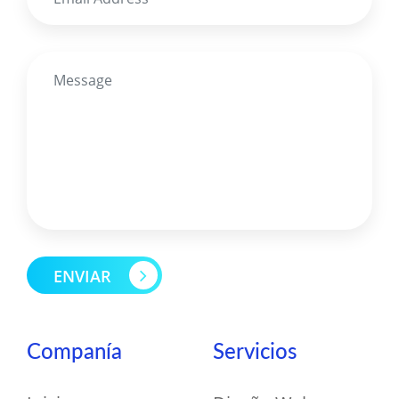
ENVIAR
Companía
Servicios