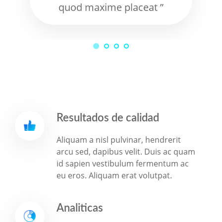
quod maxime placeat ”
Resultados de calidad
Aliquam a nisl pulvinar, hendrerit
arcu sed, dapibus velit. Duis ac quam
id sapien vestibulum fermentum ac
eu eros. Aliquam erat volutpat.
Analiticas