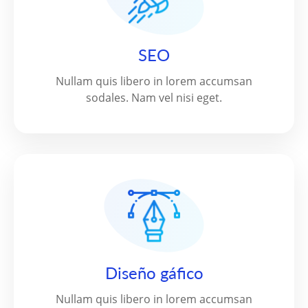
SEO
Nullam quis libero in lorem accumsan
sodales. Nam vel nisi eget.
Diseño gáfico
Nullam quis libero in lorem accumsan