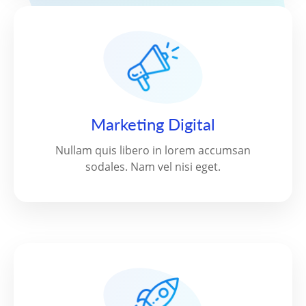
Marketing Digital
Nullam quis libero in lorem accumsan
sodales. Nam vel nisi eget.