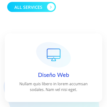
ALL SERVICES
Diseño Web
Nullam quis libero in lorem accumsan
sodales. Nam vel nisi eget.