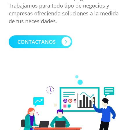
Trabajamos para todo tipo de negocios y
empresas ofreciendo soluciones a la medida
de tus necesidades.
CONTACTANOS