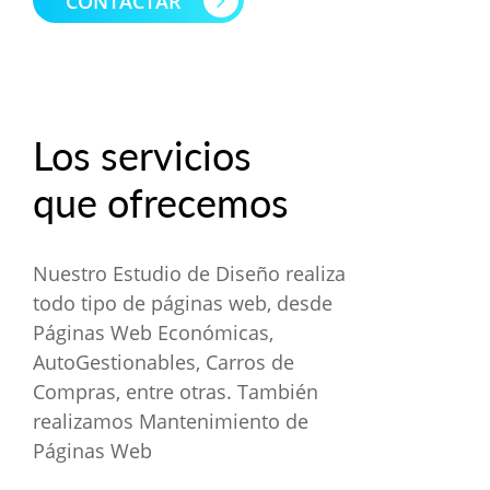
CONTACTAR
Los servicios
que ofrecemos
Nuestro Estudio de Diseño realiza
todo tipo de páginas web, desde
Páginas Web Económicas,
AutoGestionables, Carros de
Compras, entre otras. También
realizamos Mantenimiento de
Páginas Web