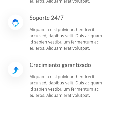
eu eros. Aliquam erat volutpat.
Soporte 24/7
Aliquam a nisl pulvinar, hendrerit
arcu sed, dapibus velit. Duis ac quam
id sapien vestibulum fermentum ac
eu eros. Aliquam erat volutpat.
Crecimiento garantizado
Aliquam a nisl pulvinar, hendrerit
arcu sed, dapibus velit. Duis ac quam
id sapien vestibulum fermentum ac
eu eros. Aliquam erat volutpat.