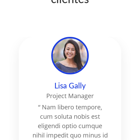
Lisa Gally
Project Manager
“ Nam libero tempore,
cum soluta nobis est
eligendi optio cumque
nihil impedit quo minus id