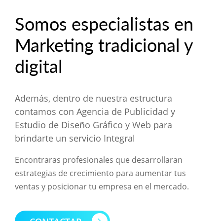
Somos especialistas en
Marketing tradicional y
digital
Además, dentro de nuestra estructura
contamos con Agencia de Publicidad y
Estudio de Diseño Gráfico y Web para
brindarte un servicio Integral
Encontraras profesionales que desarrollaran
estrategias de crecimiento para aumentar tus
ventas y posicionar tu empresa en el mercado.