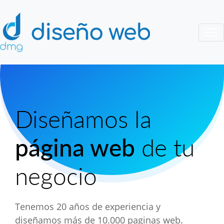
Diseñamos la
página web
de tu
negocio
Tenemos 20 años de experiencia y
diseñamos más de 10.000 paginas web.