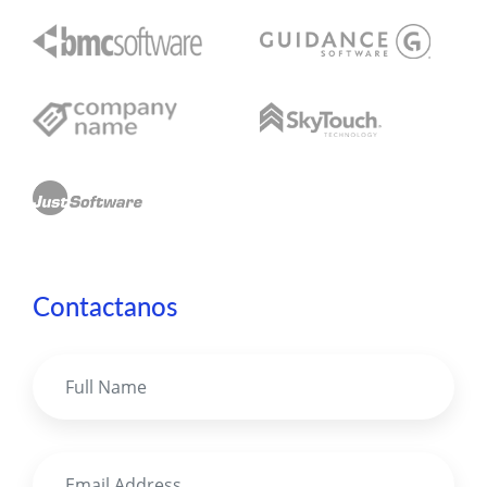
Contactanos