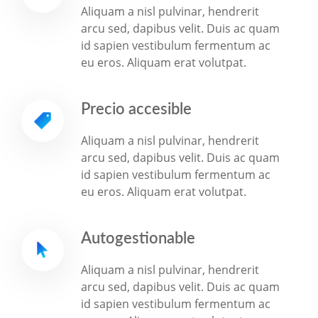
Aliquam a nisl pulvinar, hendrerit
arcu sed, dapibus velit. Duis ac quam
id sapien vestibulum fermentum ac
eu eros. Aliquam erat volutpat.
Precio accesible
Aliquam a nisl pulvinar, hendrerit
arcu sed, dapibus velit. Duis ac quam
id sapien vestibulum fermentum ac
eu eros. Aliquam erat volutpat.
Autogestionable
Aliquam a nisl pulvinar, hendrerit
arcu sed, dapibus velit. Duis ac quam
id sapien vestibulum fermentum ac