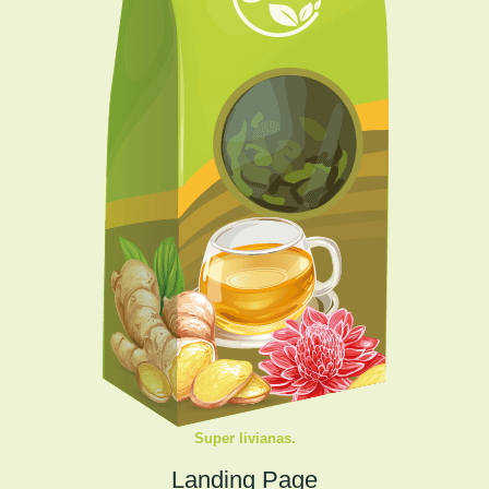
Super livianas.
Landing Page