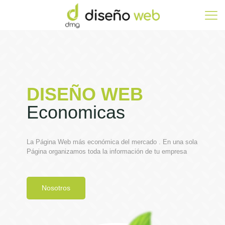
DISEÑO WEB
Economicas
La Página Web más económica del mercado . En una sola
Página organizamos toda la información de tu empresa
Nosotros