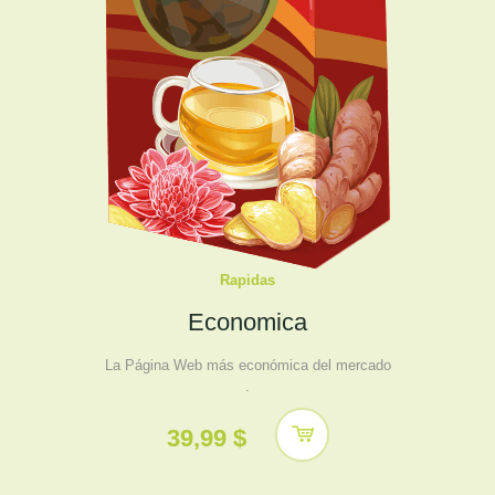
Rapidas
Economica
La Página Web más económica del mercado
.
39,99 $