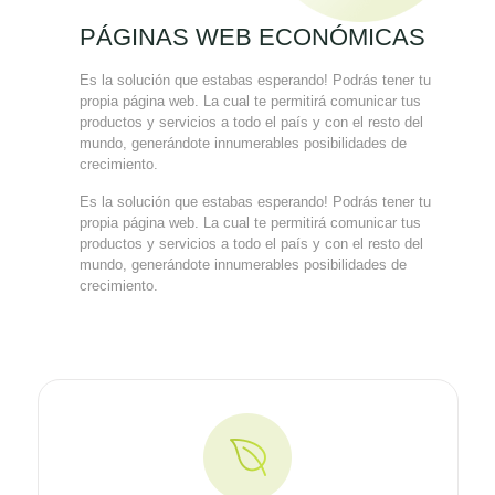
PÁGINAS WEB ECONÓMICAS
Es la solución que estabas esperando! Podrás tener tu
propia página web. La cual te permitirá comunicar tus
productos y servicios a todo el país y con el resto del
mundo, generándote innumerables posibilidades de
crecimiento.
Es la solución que estabas esperando! Podrás tener tu
propia página web. La cual te permitirá comunicar tus
productos y servicios a todo el país y con el resto del
mundo, generándote innumerables posibilidades de
crecimiento.