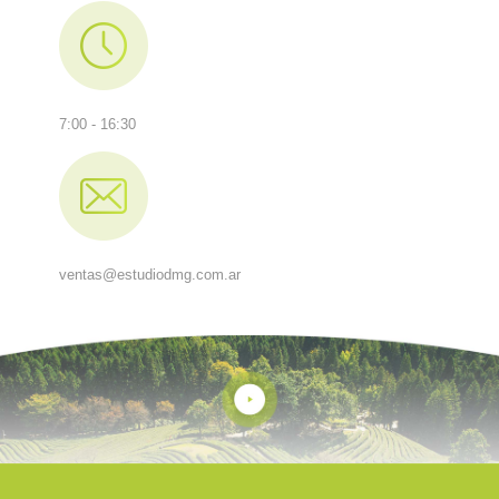
7:00 - 16:30
ventas@estudiodmg.com.ar