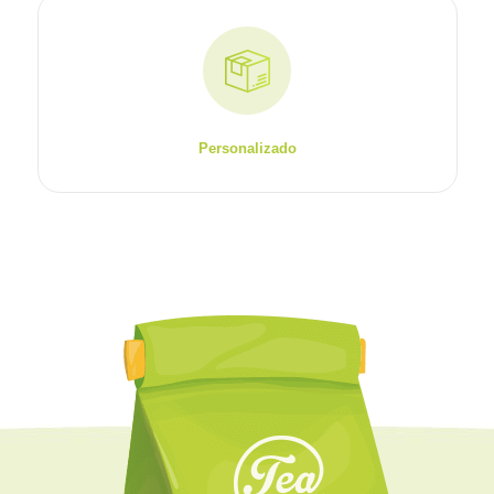
Personalizado