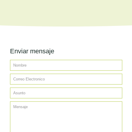
Enviar mensaje