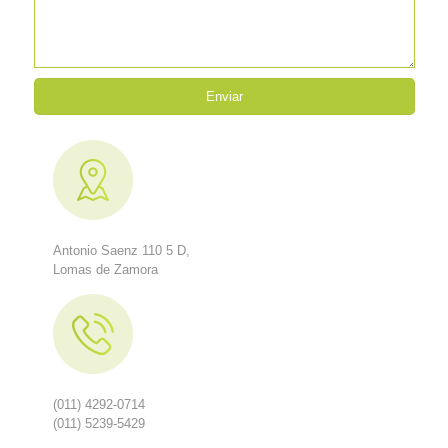
Antonio Saenz 110 5 D,
Lomas de Zamora
(011) 4292-0714
(011) 5239-5429