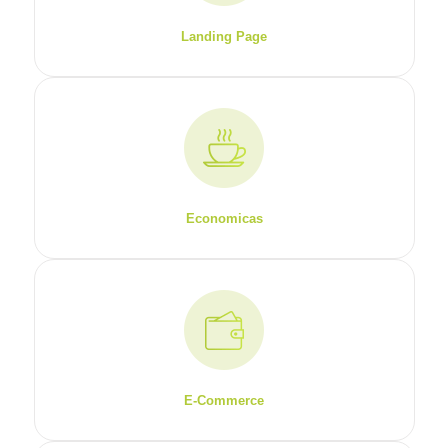
Landing Page
Economicas
E-Commerce