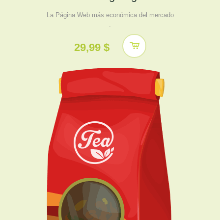
La Página Web más económica del mercado
.
29,99 $