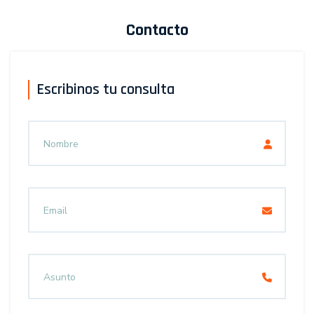
Contacto
Escribinos tu consulta