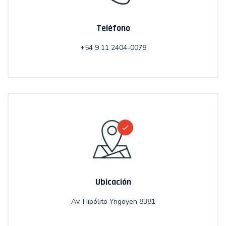
Teléfono
+54 9 11 2404-0078
Ubicación
Av. Hipólito Yrigoyen 8381