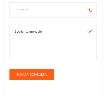
ENVIAR CONSULTA