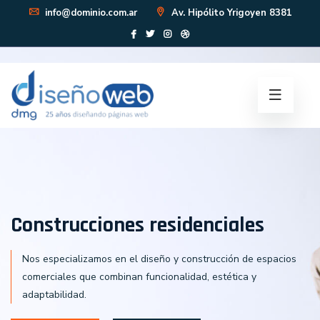
info@dominio.com.ar
Av. Hipólito Yrigoyen 8381
Construcciones
residenciales
Nos especializamos en el diseño y construcción de espacios
comerciales que combinan funcionalidad, estética y
adaptabilidad.