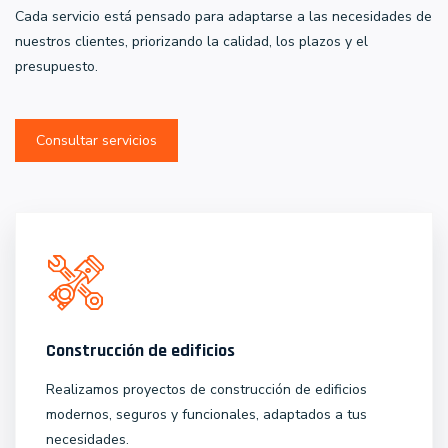
Cada servicio está pensado para adaptarse a las necesidades de
nuestros clientes, priorizando la calidad, los plazos y el
presupuesto.
Consultar servicios
Construcción de edificios
Realizamos proyectos de construcción de edificios
modernos, seguros y funcionales, adaptados a tus
necesidades.