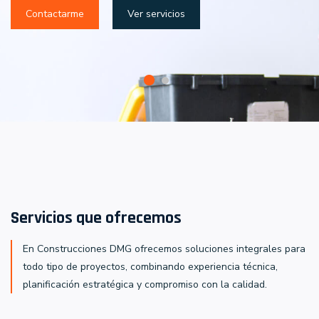
Contactarme
Ver servicios
Servicios que ofrecemos
En Construcciones DMG ofrecemos soluciones integrales para
todo tipo de proyectos, combinando experiencia técnica,
planificación estratégica y compromiso con la calidad.