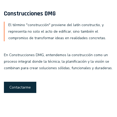
Construcciones DMG
El término "construcción" proviene del latín constructio, y
representa no solo el acto de edificar, sino también el
compromiso de transformar ideas en realidades concretas.
En Construcciones DMG, entendemos la construcción como un
proceso integral donde la técnica, la planificación y la visión se
combinan para crear soluciones sólidas, funcionales y duraderas.
Contactarme