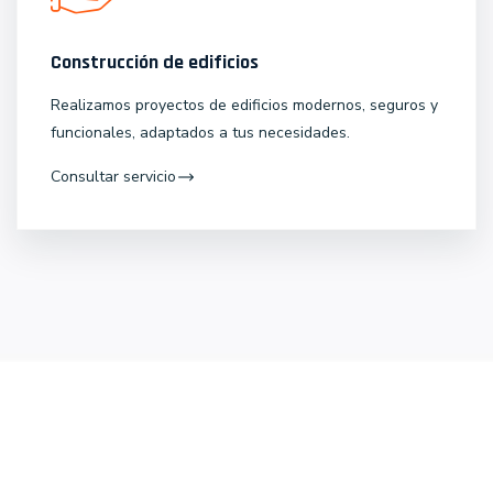
Construcción de edificios
Realizamos proyectos de edificios modernos, seguros y
funcionales, adaptados a tus necesidades.
Consultar servicio