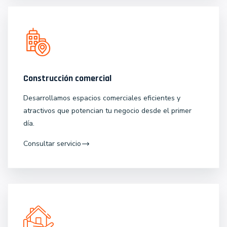
Construcción comercial
Desarrollamos espacios comerciales eficientes y
atractivos que potencian tu negocio desde el primer
día.
Consultar servicio