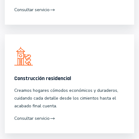
Consultar servicio
Construcción residencial
Creamos hogares cómodos económicos y duraderos,
cuidando cada detalle desde los cimientos hasta el
acabado final cuenta.
Consultar servicio