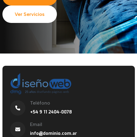
Ver Servicios
Teléfono
+54 9 11 2404-0078
Email
info@dominio.com.ar