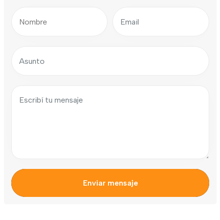
Enviar mensaje