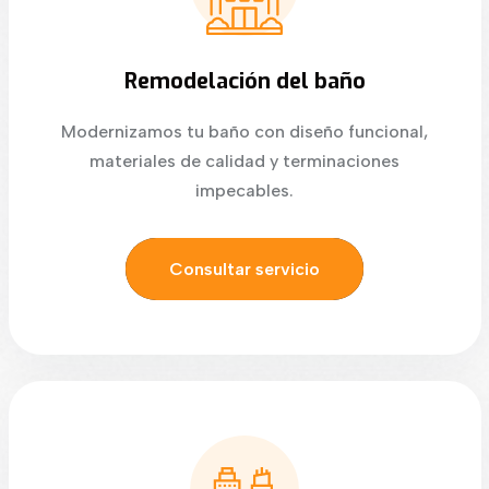
Remodelación del baño
Modernizamos tu baño con diseño funcional,
materiales de calidad y terminaciones
impecables.
Consultar servicio