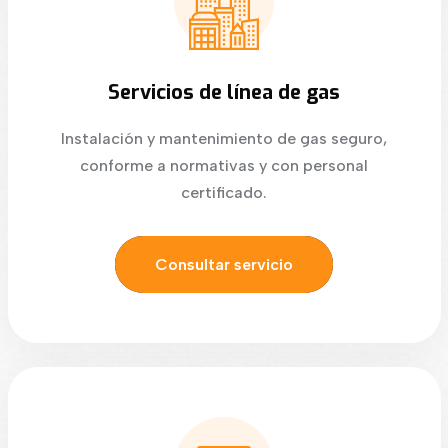
Servicios de línea de gas
Instalación y mantenimiento de gas seguro,
conforme a normativas y con personal
certificado.
Consultar servicio