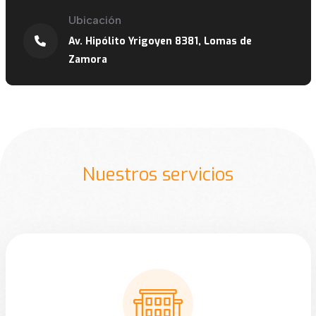
Ubicación
Av. Hipólito Yrigoyen 8381, Lomas de
Zamora
Nuestros servicios