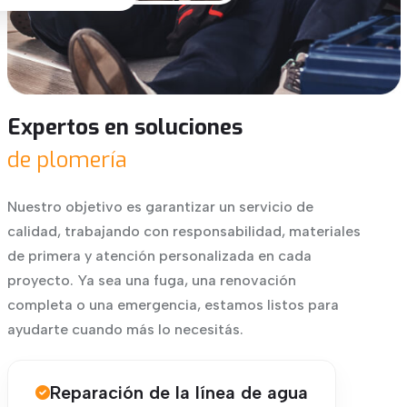
Expertos en soluciones
de plomería
Nuestro objetivo es garantizar un servicio de
calidad, trabajando con responsabilidad, materiales
de primera y atención personalizada en cada
proyecto. Ya sea una fuga, una renovación
completa o una emergencia, estamos listos para
ayudarte cuando más lo necesitás.
Reparación de la línea de agua