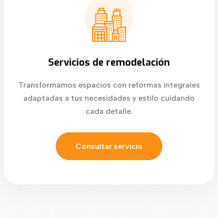
Servicios de remodelación
Transformamos espacios con reformas integrales
adaptadas a tus necesidades y estilo cuidando
cada detalle.
Consultar servicio