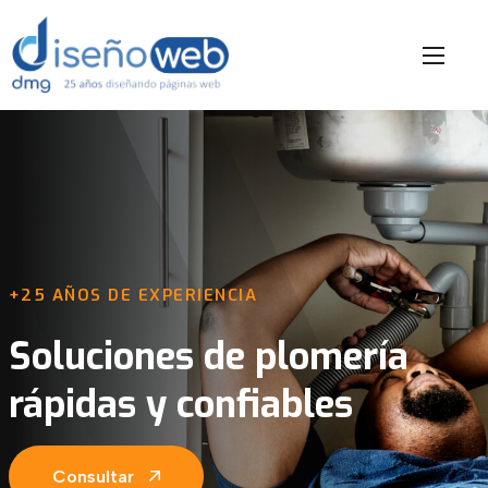
+25 AÑOS DE EXPERIENCIA
Soluciones de plomería
rápidas y confiables
Consultar