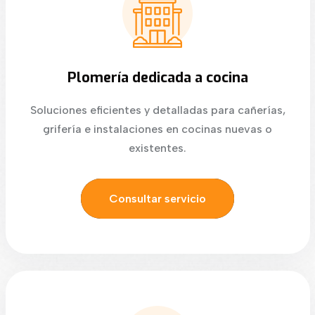
Plomería dedicada a cocina
Soluciones eficientes y detalladas para cañerías,
grifería e instalaciones en cocinas nuevas o
existentes.
Consultar servicio