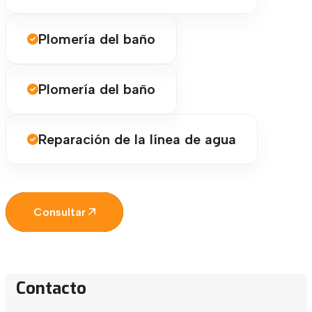
Plomería del baño
Plomería del baño
Reparación de la línea de agua
Consultar
Contacto